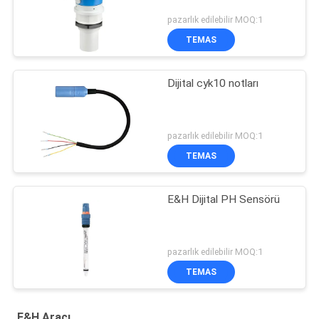
pazarlık edilebilir MOQ:1
TEMAS
Dijital cyk10 notları
pazarlık edilebilir MOQ:1
TEMAS
E&H Dijital PH Sensörü
pazarlık edilebilir MOQ:1
TEMAS
E&H Aracı